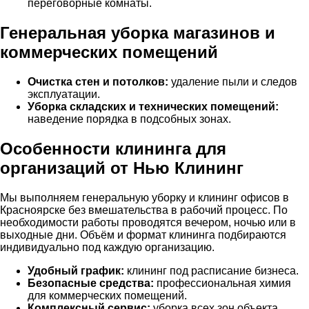
переговорные комнаты.
Генеральная уборка магазинов и
коммерческих помещений
Очистка стен и потолков:
удаление пыли и следов
эксплуатации.
Уборка складских и технических помещений:
наведение порядка в подсобных зонах.
Особенности клининга для
организаций от Нью Клининг
Мы выполняем генеральную уборку и клининг офисов в
Красноярске без вмешательства в рабочий процесс. По
необходимости работы проводятся вечером, ночью или в
выходные дни. Объём и формат клининга подбираются
индивидуально под каждую организацию.
Удобный график:
клининг под расписание бизнеса.
Безопасные средства:
профессиональная химия
для коммерческих помещений.
Комплексный сервис:
уборка всех зон объекта.