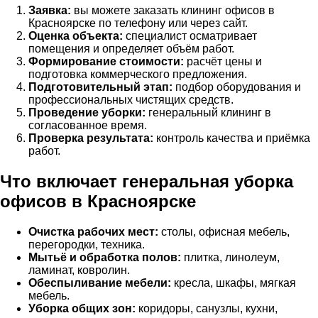
Заявка:
вы можете заказать клининг офисов в
Красноярске по телефону или через сайт.
Оценка объекта:
специалист осматривает
помещения и определяет объём работ.
Формирование стоимости:
расчёт цены и
подготовка коммерческого предложения.
Подготовительный этап:
подбор оборудования и
профессиональных чистящих средств.
Проведение уборки:
генеральный клининг в
согласованное время.
Проверка результата:
контроль качества и приёмка
работ.
Что включает генеральная уборка
офисов в Красноярске
Очистка рабочих мест:
столы, офисная мебель,
перегородки, техника.
Мытьё и обработка полов:
плитка, линолеум,
ламинат, ковролин.
Обеспыливание мебели:
кресла, шкафы, мягкая
мебель.
Уборка общих зон:
коридоры, санузлы, кухни,