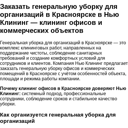
Заказать генеральную уборку для
организаций в Красноярске в Нью
Клининг — клининг офисов и
коммерческих объектов
Генеральная уборка для организаций в Красноярске — это
комплекс клининговых работ, направленных на
поддержание чистоты, соблюдение санитарных
требований и создание комфортных условий для
сотрудников и клиентов. Компания Нью Клининг предлагает
заказать генеральную уборку офисов и коммерческих
помещений в Красноярске с учётом особенностей объекта,
площади и режима работы компании.
Почему клининг офисов в Красноярске доверяют Нью
Клининг:
системный подход, профессиональные
сотрудники, соблюдение сроков и стабильное качество
уборки.
Как организуется генеральная уборка для
организаций