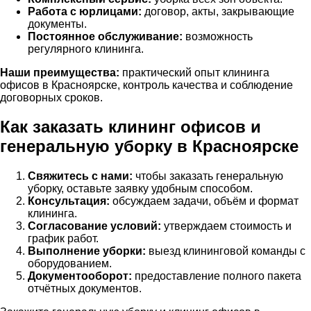
Работа с юрлицами:
договор, акты, закрывающие
документы.
Постоянное обслуживание:
возможность
регулярного клининга.
Наши преимущества:
практический опыт клининга
офисов в Красноярске, контроль качества и соблюдение
договорных сроков.
Как заказать клининг офисов и
генеральную уборку в Красноярске
Свяжитесь с нами:
чтобы заказать генеральную
уборку, оставьте заявку удобным способом.
Консультация:
обсуждаем задачи, объём и формат
клининга.
Согласование условий:
утверждаем стоимость и
график работ.
Выполнение уборки:
выезд клининговой команды с
оборудованием.
Документооборот:
предоставление полного пакета
отчётных документов.