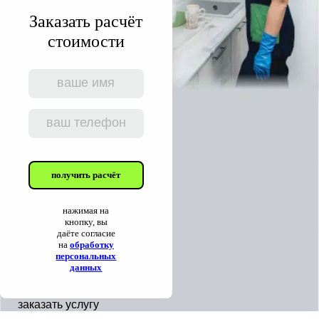
Заказать расчёт
стоимости
получить расчёт
нажимая на
кнопку, вы
даёте согласие
на
обработку
персональных
данных
заказать услугу