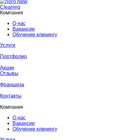
Компания
О нас
Вакансии
Обучение клинингу
Услуги
Портфолио
Акции
Отзывы
Франшиза
Контакты
Компания
О нас
Вакансии
Обучение клинингу
Услуги