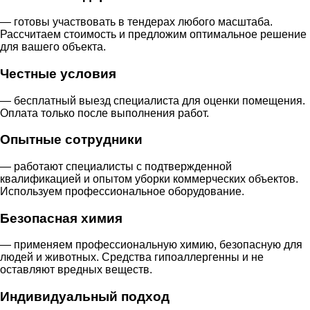
— готовы участвовать в тендерах любого масштаба.
Рассчитаем стоимость и предложим оптимальное решение
для вашего объекта.
Честные условия
— бесплатный выезд специалиста для оценки помещения.
Оплата только после выполнения работ.
Опытные сотрудники
— работают специалисты с подтвержденной
квалификацией и опытом уборки коммерческих объектов.
Используем профессиональное оборудование.
Безопасная химия
— применяем профессиональную химию, безопасную для
людей и животных. Средства гипоаллергенны и не
оставляют вредных веществ.
Индивидуальный подход