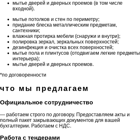
мытье дверей и дверных проемов (в том числе
входной).
мытье потолков и стен по периметру;
придание блеска металлическим предметам,
сантехники;
влажная протирка мебели (снаружи и внутри);
полировка зеркал, зеркальных поверхностей;
дезинфекция и очистка всех поверхностей;
мытье пола и плинтусов (отодвигаем легкие предметы
интерьера);
мытье дверей и дверных проемов.
*по договоренности
что мы предлагаем
Официальное сотрудничество
— работаем строго по договору. Предоставляем акты и
полный пакет закрывающих документов для вашей
бухгалтерии. Работаем с НДС.
Работа с тендерами