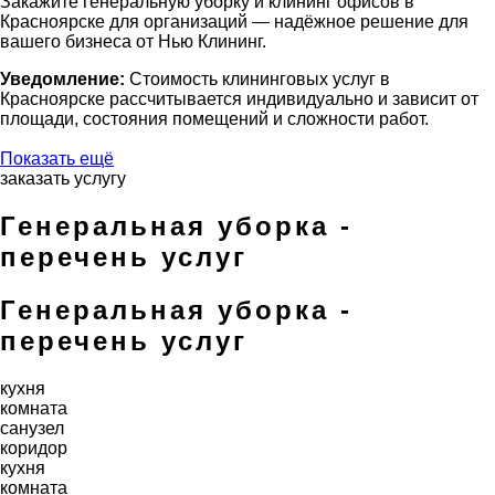
Закажите генеральную уборку и клининг офисов в
Красноярске для организаций — надёжное решение для
вашего бизнеса от Нью Клининг.
Уведомление:
Стоимость клининговых услуг в
Красноярске рассчитывается индивидуально и зависит от
площади, состояния помещений и сложности работ.
Показать ещё
заказать услугу
Генеральная уборка -
перечень услуг
Генеральная уборка -
перечень услуг
кухня
комната
санузел
коридор
кухня
комната