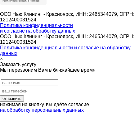
ООО Нью Клининг - Красноярск, ИНН: 2465344079, ОГРН:
1212400031524
Политика конфиденциальности
и согласие на обработку данных
ООО Нью Клининг - Красноярск, ИНН: 2465344079, ОГРН:
1212400031524
Политика конфиденциальности и согласие на обработку
данных
×
Заказать услугу
Мы перезвоним Вам в ближайшее время
нажимая на кнопку, вы даёте согласие
на обработку персональных данных